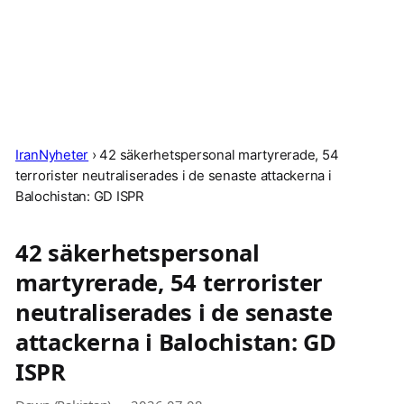
IranNyheter
›
42 säkerhetspersonal martyrerade, 54
terrorister neutraliserades i de senaste attackerna i
Balochistan: GD ISPR
42 säkerhetspersonal
martyrerade, 54 terrorister
neutraliserades i de senaste
attackerna i Balochistan: GD
ISPR