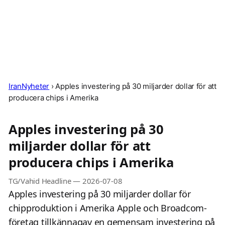
IranNyheter
›
Apples investering på 30 miljarder dollar för att
producera chips i Amerika
Apples investering på 30
miljarder dollar för att
producera chips i Amerika
TG/Vahid Headline
—
2026-07-08
Apples investering på 30 miljarder dollar för
chipproduktion i Amerika Apple och Broadcom-
företag tillkännagav en gemensam investering på