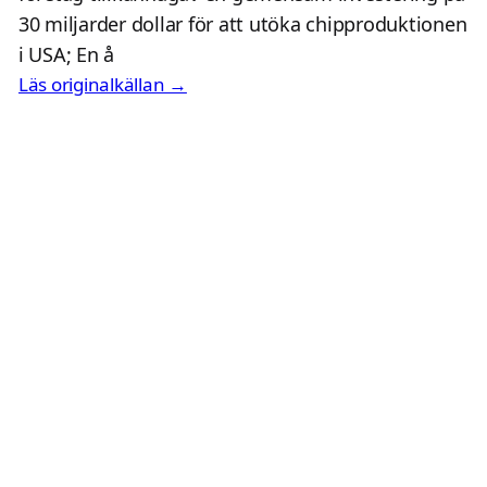
30 miljarder dollar för att utöka chipproduktionen
i USA; En å
Läs originalkällan →