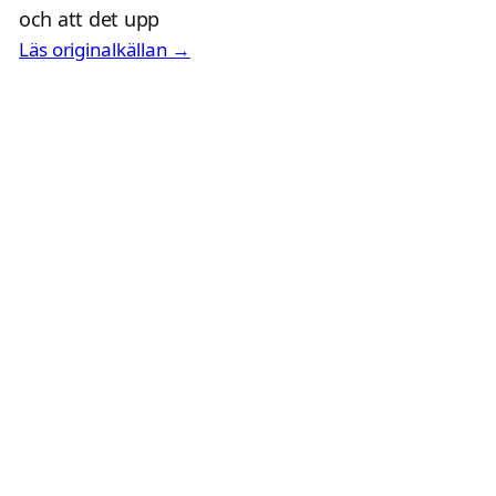
och att det upp
Läs originalkällan →