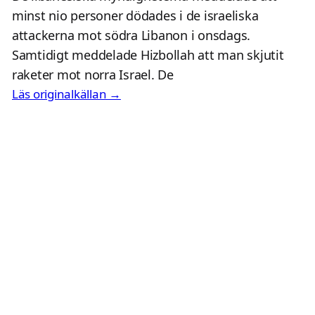
minst nio personer dödades i de israeliska
attackerna mot södra Libanon i onsdags.
Samtidigt meddelade Hizbollah att man skjutit
raketer mot norra Israel. De
Läs originalkällan →