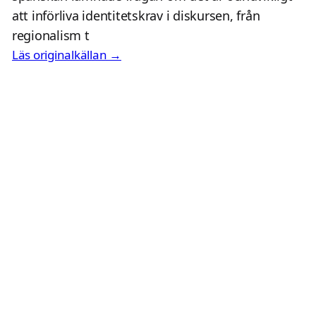
att införliva identitetskrav i diskursen, från
regionalism t
Läs originalkällan →