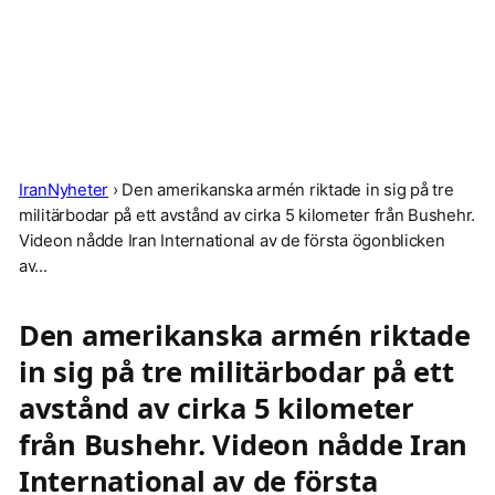
IranNyheter
›
Den amerikanska armén riktade in sig på tre
militärbodar på ett avstånd av cirka 5 kilometer från Bushehr.
Videon nådde Iran International av de första ögonblicken
av...
Den amerikanska armén riktade
in sig på tre militärbodar på ett
avstånd av cirka 5 kilometer
från Bushehr. Videon nådde Iran
International av de första