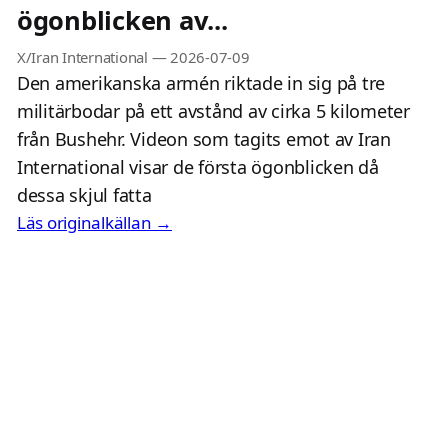
ögonblicken av...
X/Iran International
—
2026-07-09
Den amerikanska armén riktade in sig på tre
militärbodar på ett avstånd av cirka 5 kilometer
från Bushehr. Videon som tagits emot av Iran
International visar de första ögonblicken då
dessa skjul fatta
Läs originalkällan →