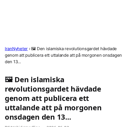
IranNyheter
›
🖼 Den islamiska revolutionsgardet hävdade
genom att publicera ett uttalande att på morgonen onsdagen
den 13...
🖼 Den islamiska
revolutionsgardet hävdade
genom att publicera ett
uttalande att på morgonen
onsdagen den 13...