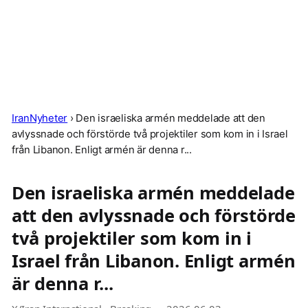
IranNyheter
›
Den israeliska armén meddelade att den
avlyssnade och förstörde två projektiler som kom in i Israel
från Libanon. Enligt armén är denna r...
Den israeliska armén meddelade
att den avlyssnade och förstörde
två projektiler som kom in i
Israel från Libanon. Enligt armén
är denna r...