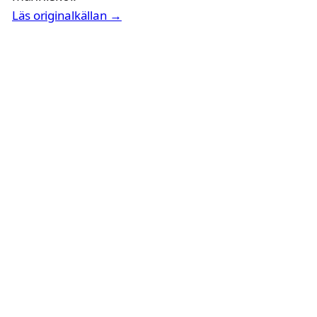
Läs originalkällan →