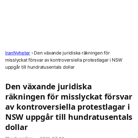
IranNyheter
›
Den växande juridiska räkningen för
misslyckat försvar av kontroversiella protestlagar i NSW
uppgår till hundratusentals dollar
Den växande juridiska
räkningen för misslyckat försvar
av kontroversiella protestlagar i
NSW uppgår till hundratusentals
dollar