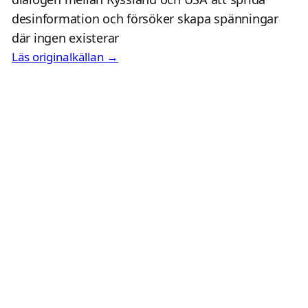
desinformation och försöker skapa spänningar
där ingen existerar
Läs originalkällan →