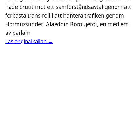
hade brutit mot ett samförståndsavtal genom att
förkasta Irans roll i att hantera trafiken genom
Hormuzsundet. Alaeddin Boroujerdi, en medlem
av parlam
Läs originalkällan →