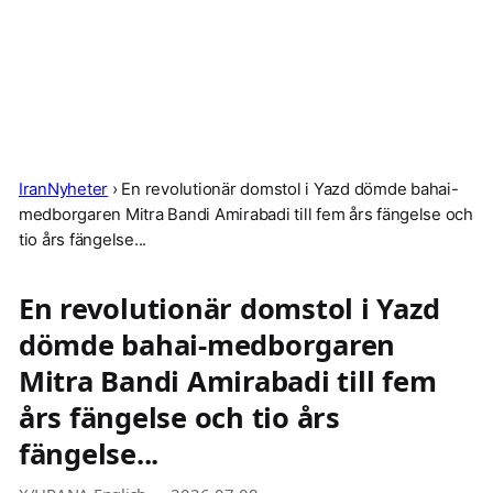
IranNyheter
›
En revolutionär domstol i Yazd dömde bahai-
medborgaren Mitra Bandi Amirabadi till fem års fängelse och
tio års fängelse...
En revolutionär domstol i Yazd
dömde bahai-medborgaren
Mitra Bandi Amirabadi till fem
års fängelse och tio års
fängelse...