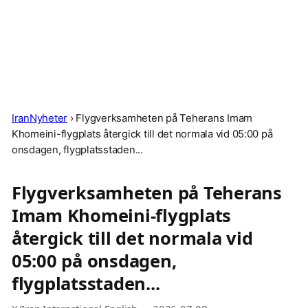
IranNyheter
›
Flygverksamheten på Teherans Imam
Khomeini-flygplats återgick till det normala vid 05:00 på
onsdagen, flygplatsstaden...
Flygverksamheten på Teherans
Imam Khomeini-flygplats
återgick till det normala vid
05:00 på onsdagen,
flygplatsstaden...