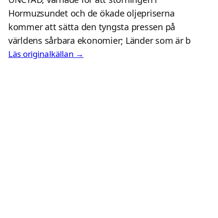
Hormuzsundet och de ökade oljepriserna
kommer att sätta den tyngsta pressen på
världens sårbara ekonomier; Länder som är b
Läs originalkällan →