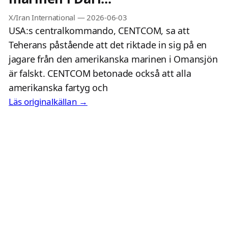
X/Iran International
—
2026-06-03
USA:s centralkommando, CENTCOM, sa att
Teherans påstående att det riktade in sig på en
jagare från den amerikanska marinen i Omansjön
är falskt. CENTCOM betonade också att alla
amerikanska fartyg och
Läs originalkällan →