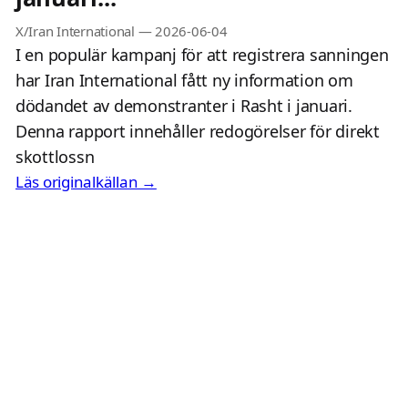
X/Iran International
—
2026-06-04
I en populär kampanj för att registrera sanningen
har Iran International fått ny information om
dödandet av demonstranter i Rasht i januari.
Denna rapport innehåller redogörelser för direkt
skottlossn
Läs originalkällan →