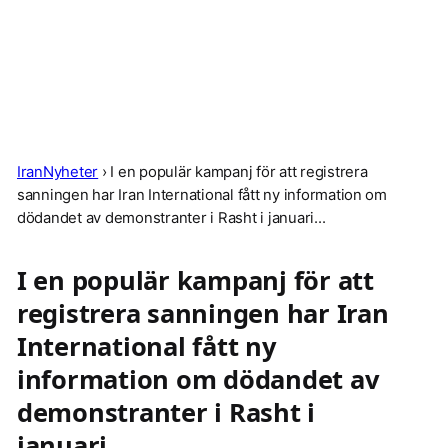
IranNyheter
›
I en populär kampanj för att registrera
sanningen har Iran International fått ny information om
dödandet av demonstranter i Rasht i januari...
I en populär kampanj för att
registrera sanningen har Iran
International fått ny
information om dödandet av
demonstranter i Rasht i
januari...