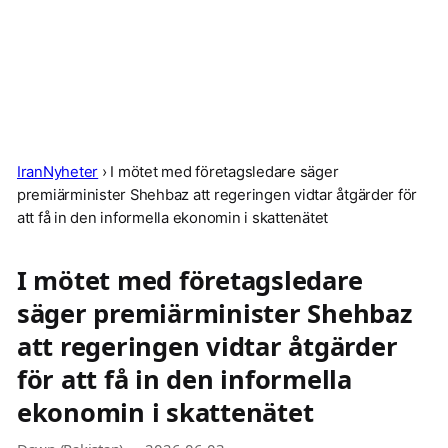
IranNyheter
›
I mötet med företagsledare säger
premiärminister Shehbaz att regeringen vidtar åtgärder för
att få in den informella ekonomin i skattenätet
I mötet med företagsledare
säger premiärminister Shehbaz
att regeringen vidtar åtgärder
för att få in den informella
ekonomin i skattenätet