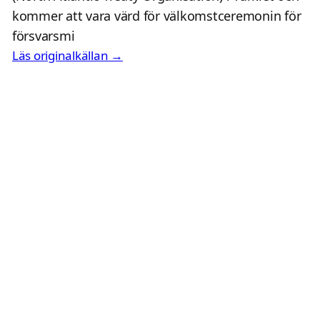
kommer att vara värd för välkomstceremonin för
försvarsmi
Läs originalkällan →