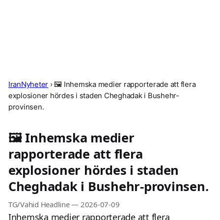
IranNyheter
›
🖼 Inhemska medier rapporterade att flera
explosioner hördes i staden Cheghadak i Bushehr-
provinsen.
🖼 Inhemska medier
rapporterade att flera
explosioner hördes i staden
Cheghadak i Bushehr-provinsen.
TG/Vahid Headline
—
2026-07-09
Inhemska medier rapporterade att flera