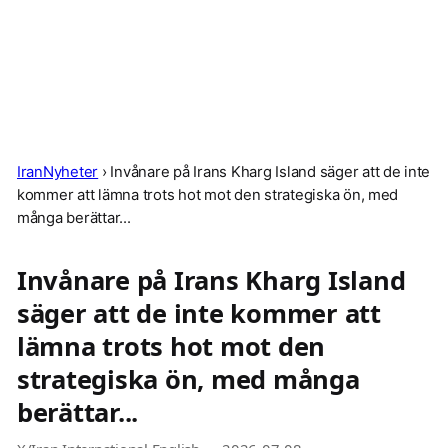
IranNyheter
›
Invånare på Irans Kharg Island säger att de inte
kommer att lämna trots hot mot den strategiska ön, med
många berättar...
Invånare på Irans Kharg Island
säger att de inte kommer att
lämna trots hot mot den
strategiska ön, med många
berättar...