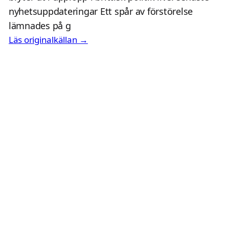
nyhetsuppdateringar Ett spår av förstörelse
lämnades på g
Läs originalkällan →