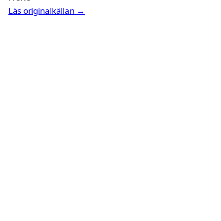
Läs originalkällan →