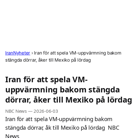
IranNyheter
›
Iran för att spela VM-uppvärmning bakom
stängda dörrar, åker till Mexiko på lördag
Iran för att spela VM-
uppvärmning bakom stängda
dörrar, åker till Mexiko på lördag
NBC News
—
2026-06-03
Iran för att spela VM-uppvärmning bakom
stängda dörrar, åk till Mexiko på lördag NBC
News