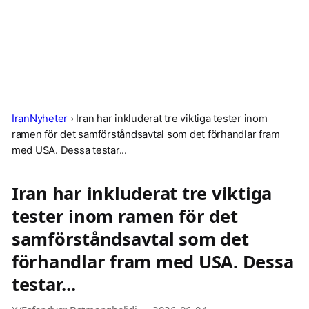
IranNyheter
›
Iran har inkluderat tre viktiga tester inom
ramen för det samförståndsavtal som det förhandlar fram
med USA. Dessa testar...
Iran har inkluderat tre viktiga
tester inom ramen för det
samförståndsavtal som det
förhandlar fram med USA. Dessa
testar...