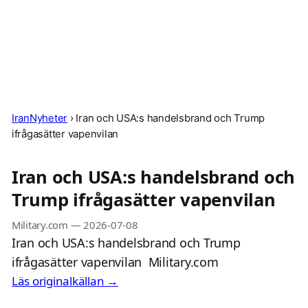
IranNyheter
›
Iran och USA:s handelsbrand och Trump
ifrågasätter vapenvilan
Iran och USA:s handelsbrand och
Trump ifrågasätter vapenvilan
Military.com
—
2026-07-08
Iran och USA:s handelsbrand och Trump
ifrågasätter vapenvilan Military.com
Läs originalkällan →