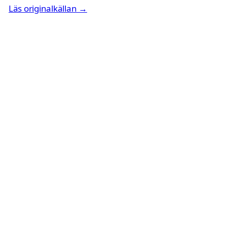
Läs originalkällan →