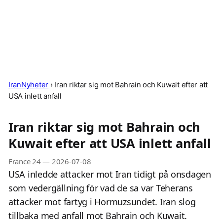
IranNyheter
›
Iran riktar sig mot Bahrain och Kuwait efter att
USA inlett anfall
Iran riktar sig mot Bahrain och
Kuwait efter att USA inlett anfall
France 24
—
2026-07-08
USA inledde attacker mot Iran tidigt på onsdagen
som vedergällning för vad de sa var Teherans
attacker mot fartyg i Hormuzsundet. Iran slog
tillbaka med anfall mot Bahrain och Kuwait.