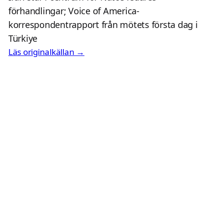
förhandlingar; Voice of America-
korrespondentrapport från mötets första dag i
Türkiye
Läs originalkällan →