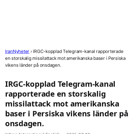
IranNyheter
›
IRGC-kopplad Telegram-kanal rapporterade
en storskalig missilattack mot amerikanska baser i Persiska
vikens länder på onsdagen.
IRGC-kopplad Telegram-kanal
rapporterade en storskalig
missilattack mot amerikanska
baser i Persiska vikens länder på
onsdagen.