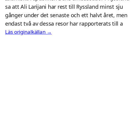
sa att Ali Larijani har rest till Ryssland minst sju
gånger under det senaste och ett halvt året, men
endast två av dessa resor har rapporterats till a
Läs originalkällan →