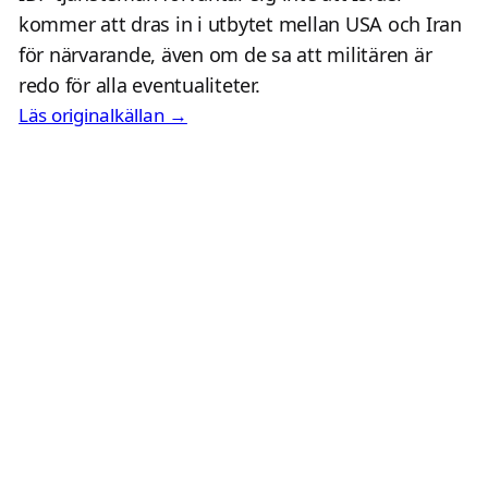
kommer att dras in i utbytet mellan USA och Iran
för närvarande, även om de sa att militären är
redo för alla eventualiteter.
Läs originalkällan →