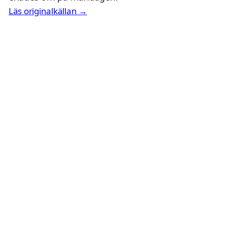
Läs originalkällan →