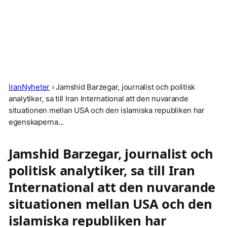
IranNyheter
›
Jamshid Barzegar, journalist och politisk
analytiker, sa till Iran International att den nuvarande
situationen mellan USA och den islamiska republiken har
egenskaperna...
Jamshid Barzegar, journalist och
politisk analytiker, sa till Iran
International att den nuvarande
situationen mellan USA och den
islamiska republiken har