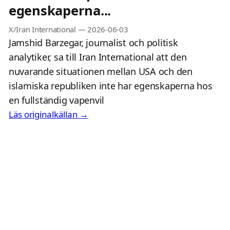
egenskaperna...
X/Iran International
—
2026-06-03
Jamshid Barzegar, journalist och politisk
analytiker, sa till Iran International att den
nuvarande situationen mellan USA och den
islamiska republiken inte har egenskaperna hos
en fullständig vapenvil
Läs originalkällan →