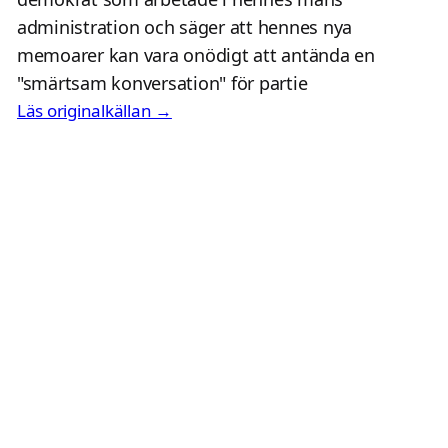
administration och säger att hennes nya
memoarer kan vara onödigt att antända en
"smärtsam konversation" för partie
Läs originalkällan →