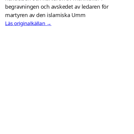
begravningen och avskedet av ledaren för
martyren av den islamiska Umm
Läs originalkällan →