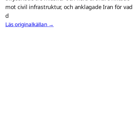
mot civil infrastruktur, och anklagade Iran för vad
d
Läs originalkällan →