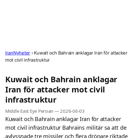
IranNyheter
›
Kuwait och Bahrain anklagar Iran för attacker
mot civil infrastruktur
Kuwait och Bahrain anklagar
Iran för attacker mot civil
infrastruktur
Middle East Eye Persian
—
2026-06-03
Kuwait och Bahrain anklagar Iran för attacker
mot civil infrastruktur Bahrains militär sa att de
avlyssnade tre missiler och flera drönare riktade