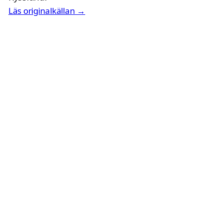
Läs originalkällan →