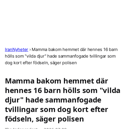
IranNyheter
›
Mamma bakom hemmet där hennes 16 barn
hölls som "vilda djur" hade sammanfogade tvillingar som
dog kort efter födseln, säger polisen
Mamma bakom hemmet där
hennes 16 barn hölls som "vilda
djur" hade sammanfogade
tvillingar som dog kort efter
födseln, säger polisen