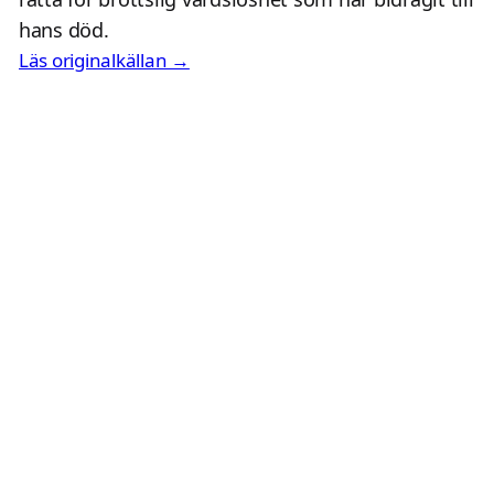
hans död.
Läs originalkällan →