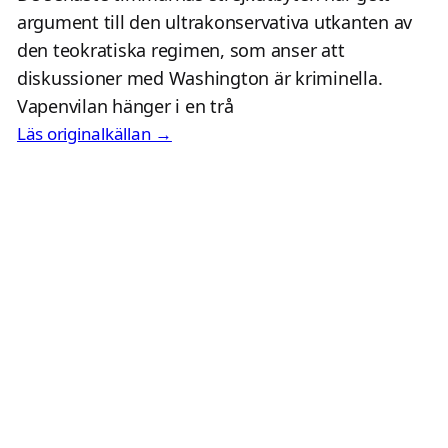
argument till den ultrakonservativa utkanten av
den teokratiska regimen, som anser att
diskussioner med Washington är kriminella.
Vapenvilan hänger i en trå
Läs originalkällan →