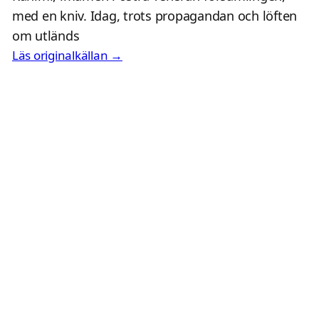
med en kniv. Idag, trots propagandan och löften
om utländs
Läs originalkällan →