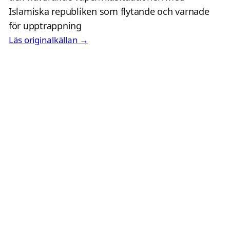
Islamiska republiken som flytande och varnade
för upptrappning
Läs originalkällan →