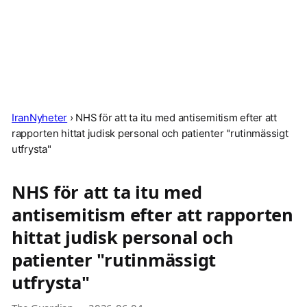
IranNyheter
›
NHS för att ta itu med antisemitism efter att
rapporten hittat judisk personal och patienter "rutinmässigt
utfrysta"
NHS för att ta itu med
antisemitism efter att rapporten
hittat judisk personal och
patienter "rutinmässigt
utfrysta"