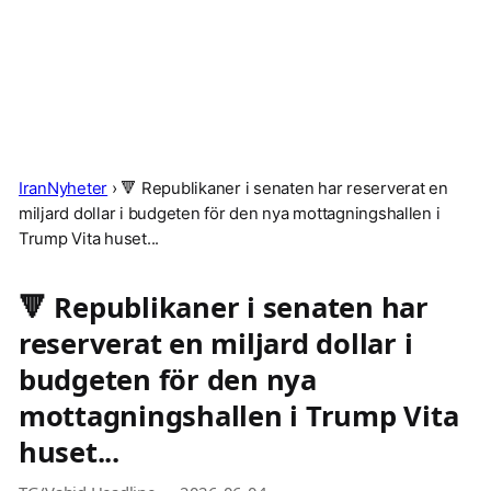
IranNyheter
›
🔻 Republikaner i senaten har reserverat en
miljard dollar i budgeten för den nya mottagningshallen i
Trump Vita huset...
🔻 Republikaner i senaten har
reserverat en miljard dollar i
budgeten för den nya
mottagningshallen i Trump Vita
huset...