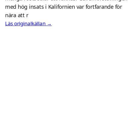
med hög insats i Kalifornien var fortfarande för
nära att r
Läs originalkällan →