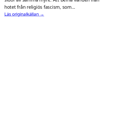
hotet från religiös fascism, som...
Läs originalkällan →