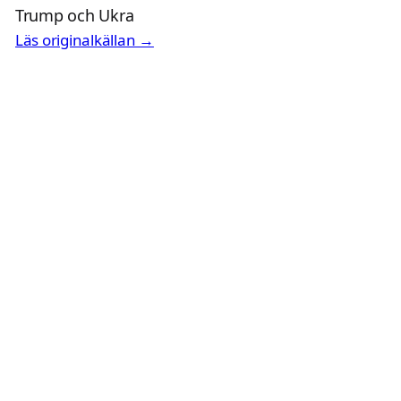
Trump och Ukra
Läs originalkällan →