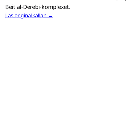
Beit al-Derebi-komplexet.
Läs originalkällan →