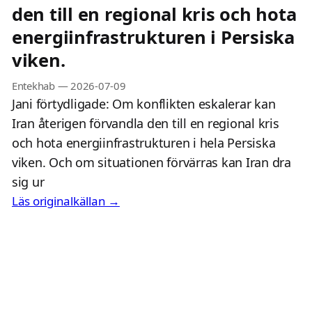
den till en regional kris och hota
energiinfrastrukturen i Persiska
viken.
Entekhab
—
2026-07-09
Jani förtydligade: Om konflikten eskalerar kan
Iran återigen förvandla den till en regional kris
och hota energiinfrastrukturen i hela Persiska
viken. Och om situationen förvärras kan Iran dra
sig ur
Läs originalkällan →