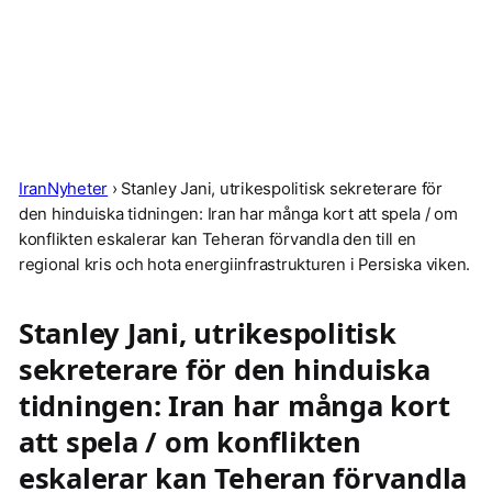
IranNyheter
›
Stanley Jani, utrikespolitisk sekreterare för
den hinduiska tidningen: Iran har många kort att spela / om
konflikten eskalerar kan Teheran förvandla den till en
regional kris och hota energiinfrastrukturen i Persiska viken.
Stanley Jani, utrikespolitisk
sekreterare för den hinduiska
tidningen: Iran har många kort
att spela / om konflikten
eskalerar kan Teheran förvandla