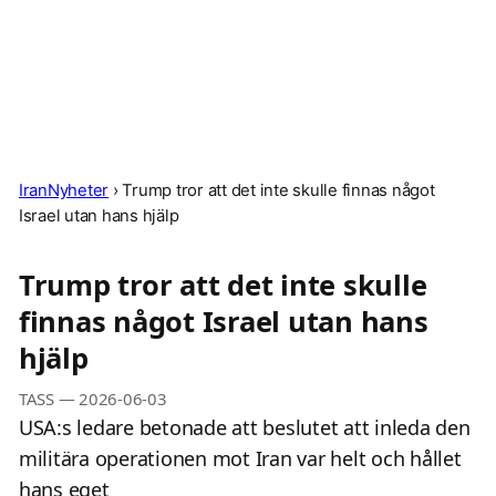
IranNyheter
›
Trump tror att det inte skulle finnas något
Israel utan hans hjälp
Trump tror att det inte skulle
finnas något Israel utan hans
hjälp
TASS
—
2026-06-03
USA:s ledare betonade att beslutet att inleda den
militära operationen mot Iran var helt och hållet
hans eget