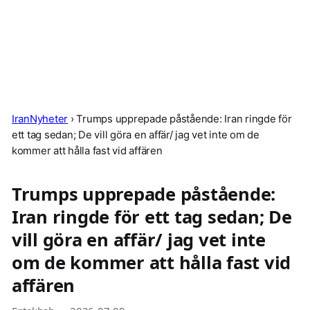
IranNyheter
›
Trumps upprepade påstående: Iran ringde för
ett tag sedan; De vill göra en affär/ jag vet inte om de
kommer att hålla fast vid affären
Trumps upprepade påstående:
Iran ringde för ett tag sedan; De
vill göra en affär/ jag vet inte
om de kommer att hålla fast vid
affären